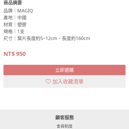
商品摘要
品牌｜MAGIQ
產地｜中國
材質｜塑膠
規格｜1支
尺寸｜葉片長度約5~12cm、長度約160cm
NT$
950
立即選購
加入收藏清單
顧客服務
會員制度