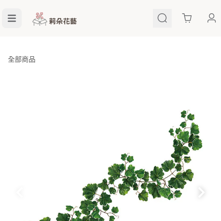
Cart
全部商品