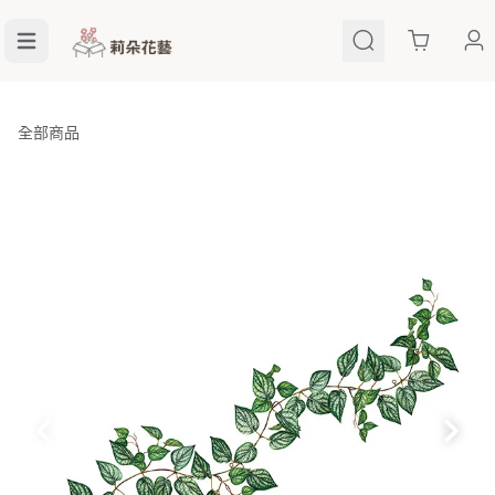
Cart
全部商品