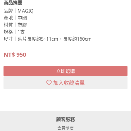
商品摘要
品牌｜MAGIQ
產地｜中國
材質｜塑膠
規格｜1支
尺寸｜葉片長度約5~11cm、長度約160cm
NT$
950
立即選購
加入收藏清單
顧客服務
會員制度