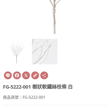
Line
Facebook
X
Copy
Share
Link
FG-5222-001 樹狀軟鐵絲枝條 白
商品貨號：FG-5222-001