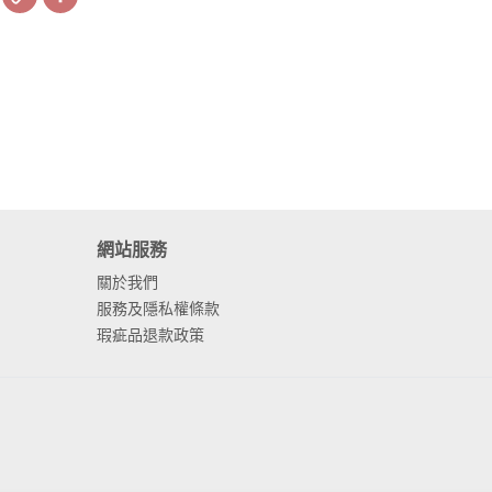
Link
網站服務
關於我們
服務及隱私權條款
瑕疵品退款政策