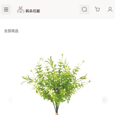
Cart
全部商品