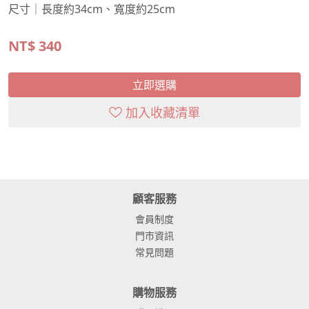
尺寸｜長度約34cm、寬度約25cm
NT$
340
立即選購
加入收藏清單
顧客服務
會員制度
門市資訊
常見問題
購物服務