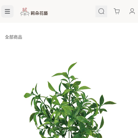
Cart
全部商品