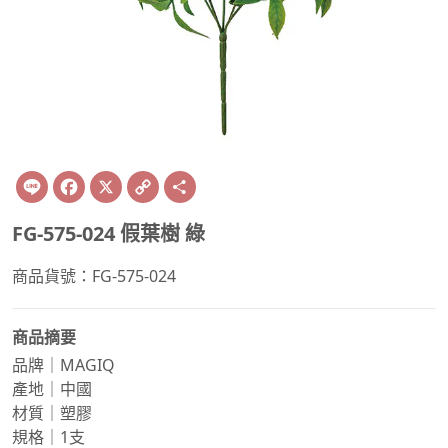
Line
Facebook
X
Copy
Share
Link
FG-575-024 假葉樹 綠
商品貨號：FG-575-024
商品摘要
品牌｜MAGIQ
產地｜中國
材質｜塑膠
規格｜1支