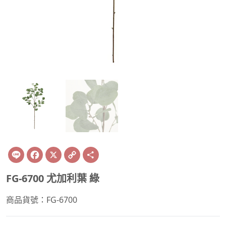
Line
Facebook
X
Copy
Share
Link
FG-6700 尤加利葉 綠
商品貨號：FG-6700