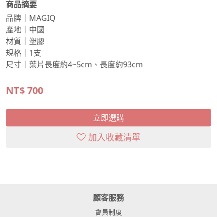
商品摘要
品牌｜MAGIQ
產地｜中國
材質｜塑膠
規格｜1支
尺寸｜葉片長度約4~5cm、長度約93cm
NT$
700
立即選購
加入收藏清單
顧客服務
會員制度