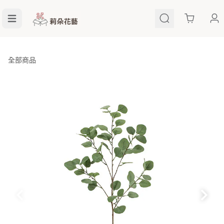
Cart
全部商品