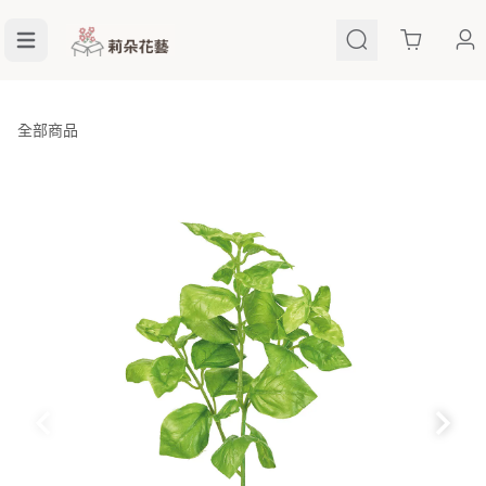
Cart
全部商品