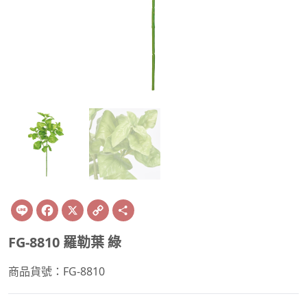
Line
Facebook
X
Copy
Share
Link
FG-8810 羅勒葉 綠
商品貨號：FG-8810