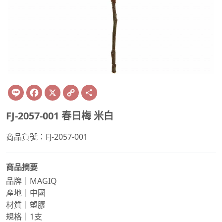
Line
Facebook
X
Copy
Share
Link
FJ-2057-001 春日梅 米白
商品貨號：FJ-2057-001
商品摘要
品牌｜MAGIQ
產地｜中國
材質｜塑膠
規格｜1支