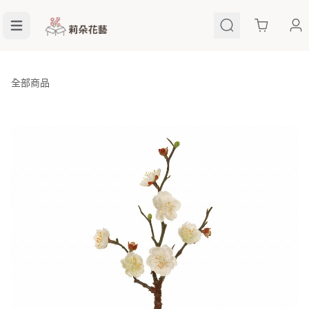
Cart
全部商品