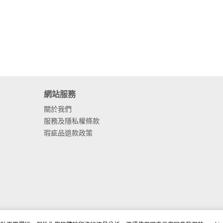
網站服務
關於我們
服務及隱私權條款
瑕疵品退款政策