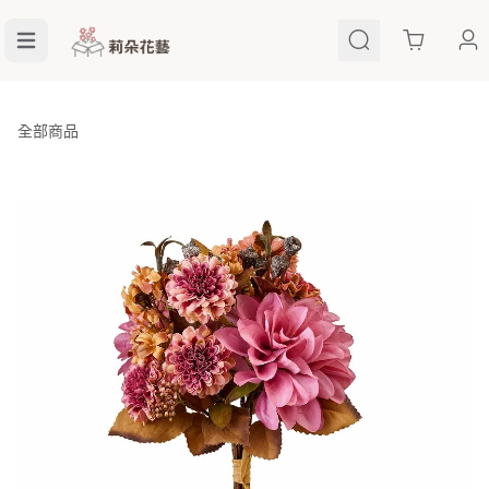
Cart
全部商品