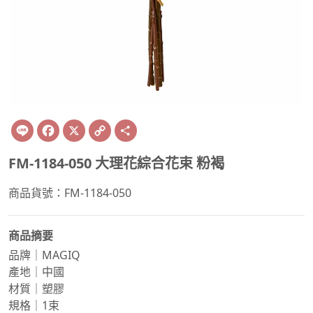
Line
Facebook
X
Copy
Share
Link
FM-1184-050 大理花綜合花束 粉褐
商品貨號：FM-1184-050
商品摘要
品牌｜MAGIQ
產地｜中國
材質｜塑膠
規格｜1束