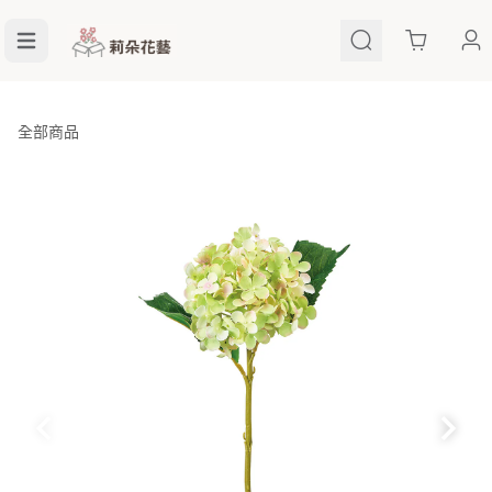
Cart
全部商品