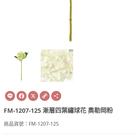
Line
Facebook
X
Copy
Share
Link
FM-1207-125 漸層四葉繡球花 奧勒岡粉
商品貨號：FM-1207-125