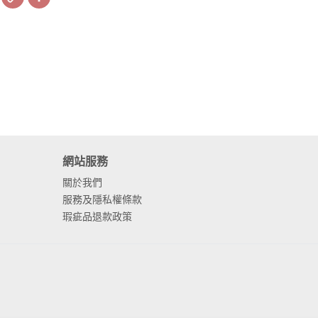
Link
網站服務
關於我們
服務及隱私權條款
瑕疵品退款政策