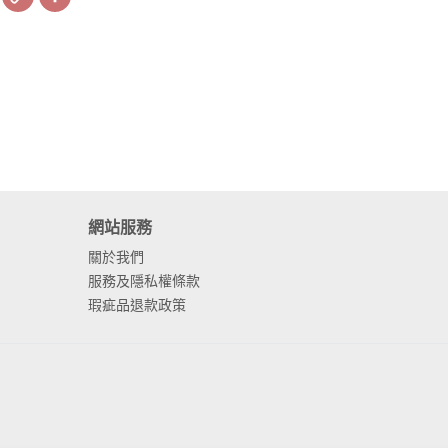
Link
網站服務
關於我們
服務及隱私權條款
瑕疵品退款政策