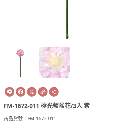
Line
Facebook
X
Copy
Share
Link
FM-1672-011 極光藍盆花/3入 紫
商品貨號：FM-1672-011