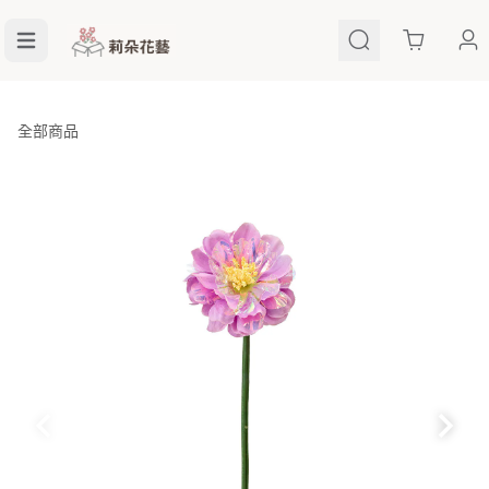
Cart
全部商品