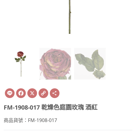
Line
Facebook
X
Copy
Share
Link
FM-1908-017 乾燥色庭園玫瑰 酒紅
商品貨號：FM-1908-017