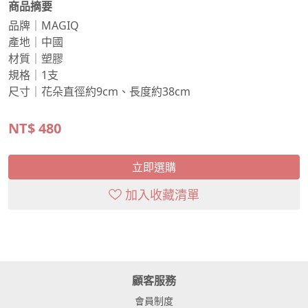
商品摘要
品牌｜MAGIQ
產地｜中國
材質｜塑膠
規格｜1支
尺寸｜花朵直徑約9cm、長度約38cm
NT$
480
立即選購
加入收藏清單
顧客服務
會員制度