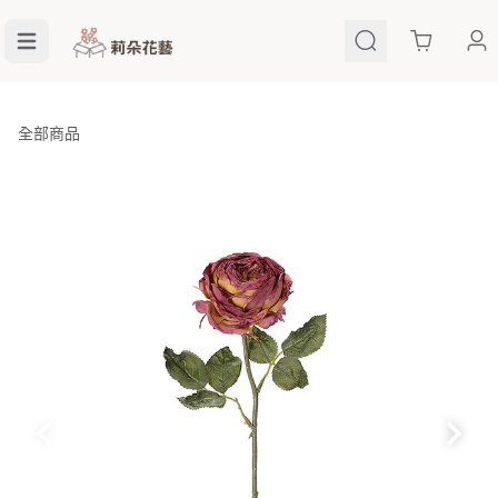
Cart
全部商品