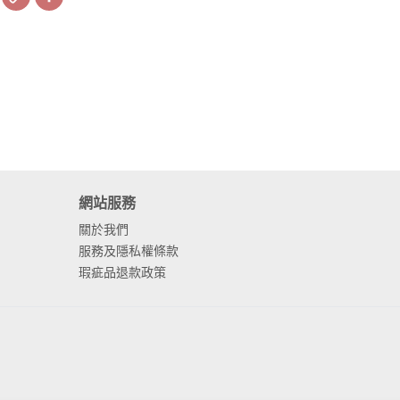
Link
網站服務
關於我們
服務及隱私權條款
瑕疵品退款政策