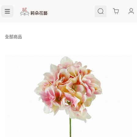
Cart
全部商品