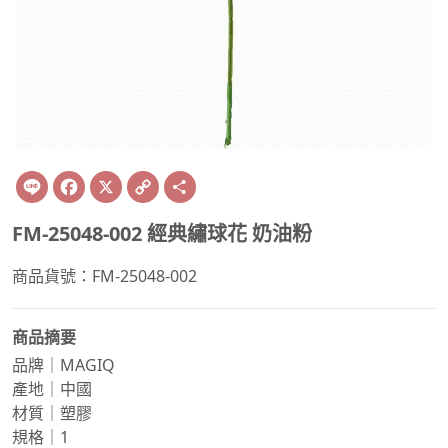
Line
Facebook
X
Copy
Share
Link
FM-25048-002 經典繡球花 奶油粉
商品貨號：FM-25048-002
商品摘要
品牌｜MAGIQ
產地｜中國
材質｜塑膠
規格｜1