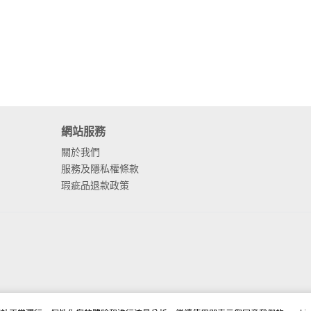
網站服務
關於我們
服務及隱私權條款
瑕疵品退款政策