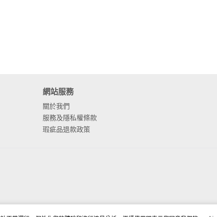
網站服務
關於我們
服務及隱私權條款
瑕疵品退款政策