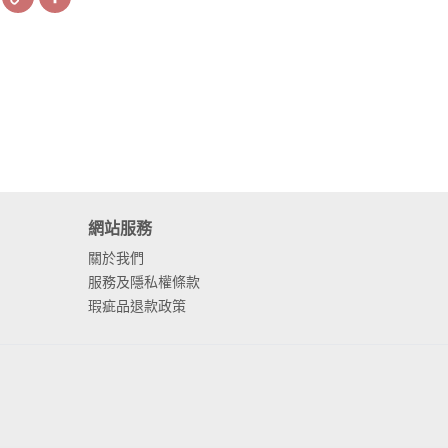
Link
網站服務
關於我們
服務及隱私權條款
瑕疵品退款政策