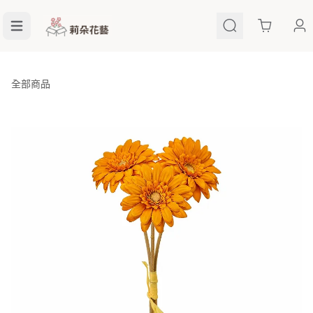
Cart
全部商品