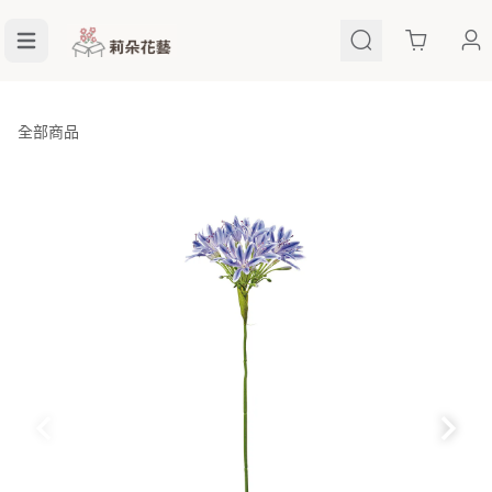
Cart
全部商品