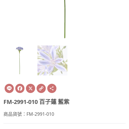
Line
Facebook
X
Copy
Share
Link
FM-2991-010 百子蓮 藍紫
商品貨號：FM-2991-010