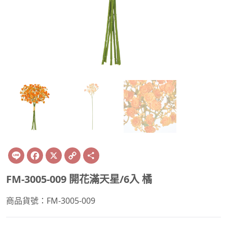
Line
Facebook
X
Copy
Share
Link
FM-3005-009 開花滿天星/6入 橘
商品貨號：FM-3005-009