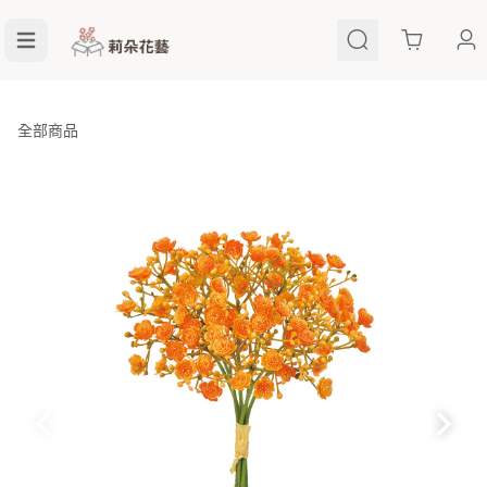
Cart
全部商品