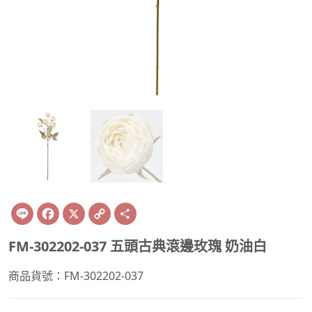
Line
Facebook
X
Copy
Share
Link
FM-302202-037 五頭古典滾邊玫瑰 奶油白
商品貨號：FM-302202-037