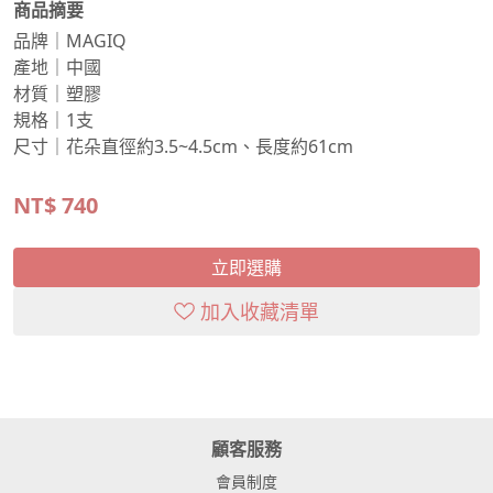
商品摘要
品牌｜MAGIQ
產地｜中國
材質｜塑膠
規格｜1支
尺寸｜花朵直徑約3.5~4.5cm、長度約61cm
NT$
740
立即選購
加入收藏清單
顧客服務
會員制度