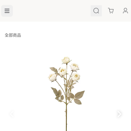
Cart
全部商品