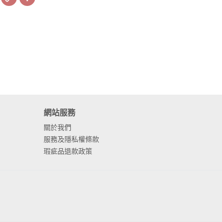
Link
網站服務
關於我們
服務及隱私權條款
瑕疵品退款政策