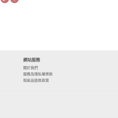
Link
網站服務
關於我們
服務及隱私權條款
瑕疵品退款政策