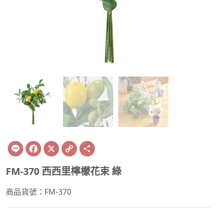
Line
Facebook
X
Copy
Share
Link
FM-370 西西里檸檬花束 綠
商品貨號：FM-370