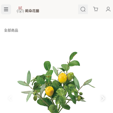
Cart
全部商品