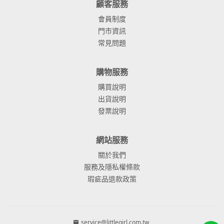
顧客服務
會員制度
門市資訊
常見問題
購物服務
購買說明
出貨說明
發票說明
網站服務
關於我們
服務及隱私權條款
瑕疵品退款政策
service@littlegirl.com.tw