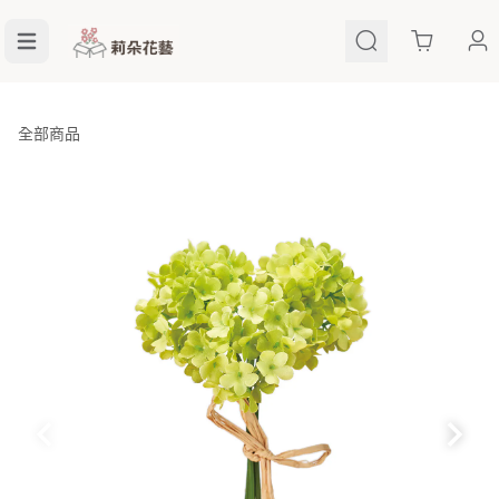
Cart
全部商品