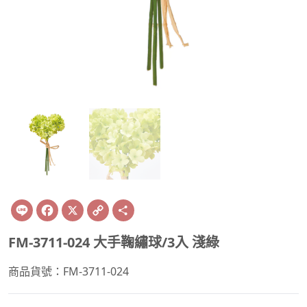
Line
Facebook
X
Copy
Share
Link
FM-3711-024 大手鞠繡球/3入 淺綠
商品貨號：FM-3711-024