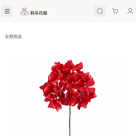
Cart
全部商品