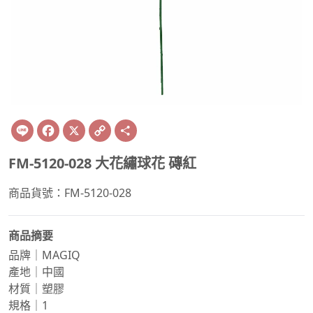
Line
Facebook
X
Copy
Share
Link
FM-5120-028 大花繡球花 磚紅
商品貨號：FM-5120-028
商品摘要
品牌｜MAGIQ
產地｜中國
材質｜塑膠
規格｜1