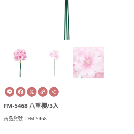
Line
Facebook
X
Copy
Share
Link
FM-5468 八重櫻/3入
商品貨號：FM-5468