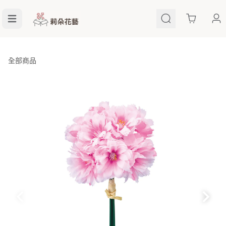
Cart
全部商品