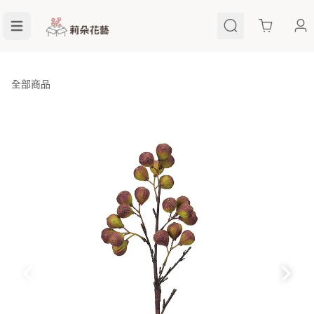
Cart
全部商品