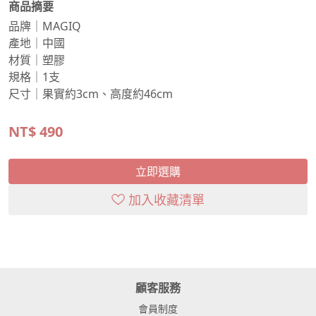
商品摘要
品牌｜MAGIQ
產地｜中國
材質｜塑膠
規格｜1支
尺寸｜果實約3cm、高度約46cm
NT$
490
立即選購
加入收藏清單
顧客服務
會員制度