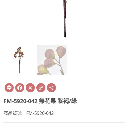
Line
Facebook
X
Copy
Share
Link
FM-5920-042 無花果 紫褐/綠
商品貨號：FM-5920-042