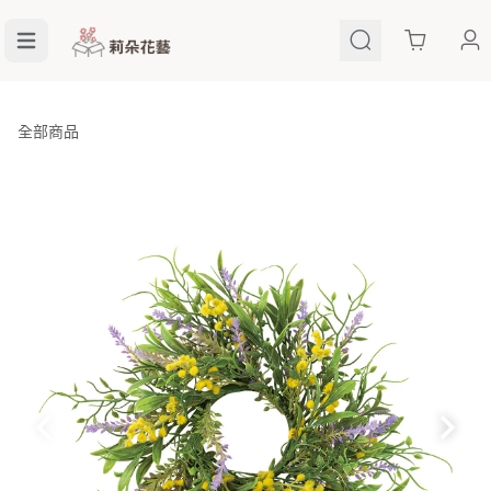
Cart
全部商品