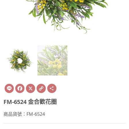
Line
Facebook
X
Copy
Share
Link
FM-6524 金合歡花圈
商品貨號：FM-6524