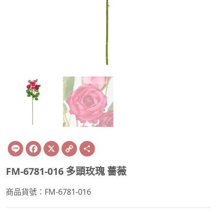
Line
Facebook
X
Copy
Share
Link
FM-6781-016 多頭玫瑰 薔薇
商品貨號：FM-6781-016