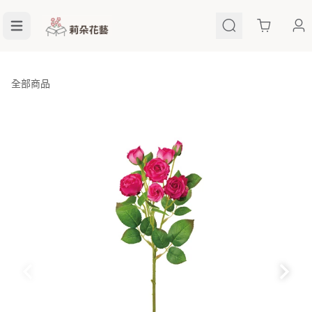
Cart
全部商品