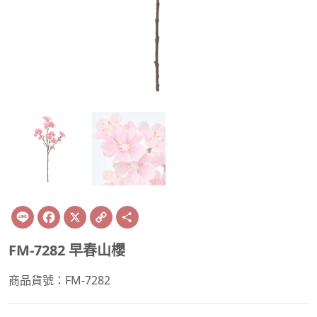
Line
Facebook
X
Copy
Share
Link
FM-7282 早春山櫻
商品貨號：FM-7282