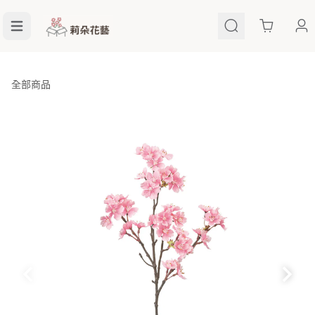
Cart
全部商品