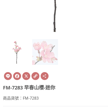
Line
Facebook
X
Copy
Share
Link
FM-7283 早春山櫻-迷你
商品貨號：FM-7283