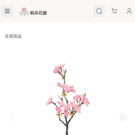
Cart
全部商品