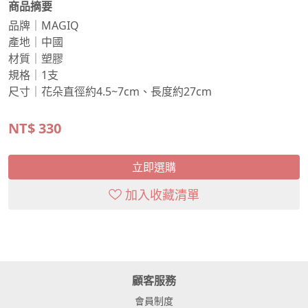
商品摘要
品牌｜MAGIQ
產地｜中國
材質｜塑膠
規格｜1支
尺寸｜花朵直徑約4.5~7cm、長度約27cm
NT$
330
立即選購
加入收藏清單
顧客服務
會員制度