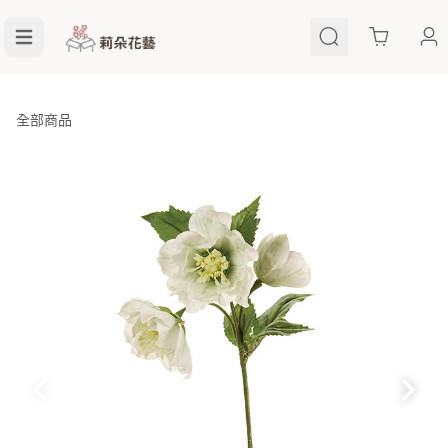
Cart
全部商品