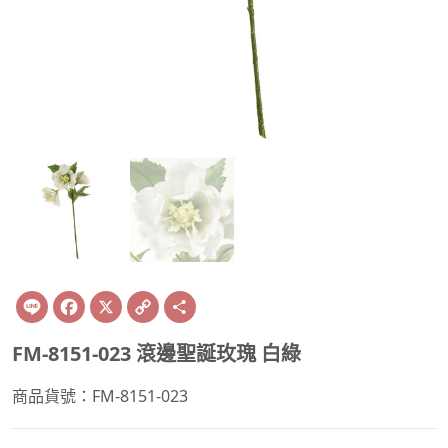
Line
Facebook
X
Copy
Share
Link
FM-8151-023 滾邊聖誕玫瑰 白綠
商品貨號：FM-8151-023