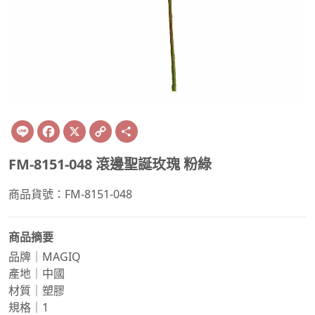
Line
Facebook
X
Copy
Share
Link
FM-8151-048 滾邊聖誕玫瑰 粉綠
商品貨號：FM-8151-048
商品摘要
品牌｜MAGIQ
產地｜中國
材質｜塑膠
規格｜1