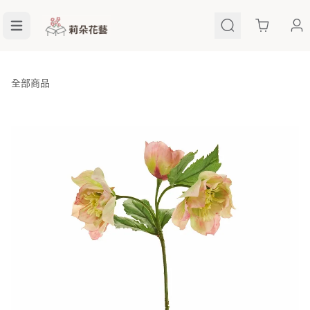
Cart
全部商品