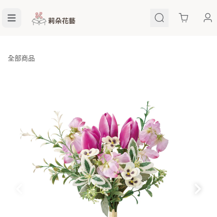
Cart
全部商品