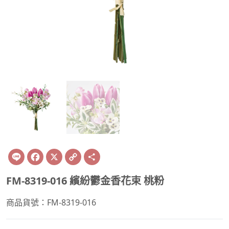
Line
Facebook
X
Copy
Share
Link
FM-8319-016 繽紛鬱金香花束 桃粉
商品貨號：FM-8319-016