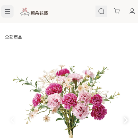
Cart
全部商品