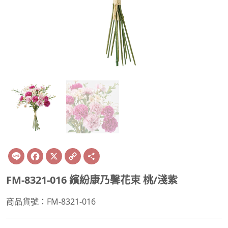
Line
Facebook
X
Copy
Share
Link
FM-8321-016 繽紛康乃馨花束 桃/淺紫
商品貨號：FM-8321-016