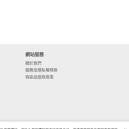
網站服務
關於我們
服務及隱私權條款
瑕疵品退款政策