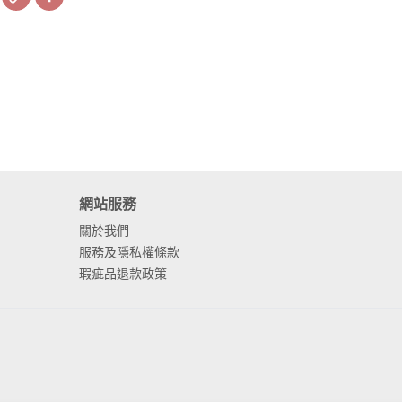
Link
網站服務
關於我們
服務及隱私權條款
瑕疵品退款政策