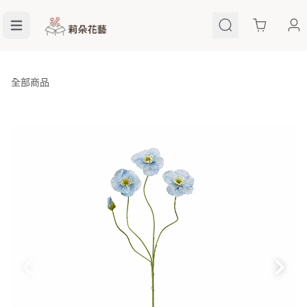
Cart
全部商品