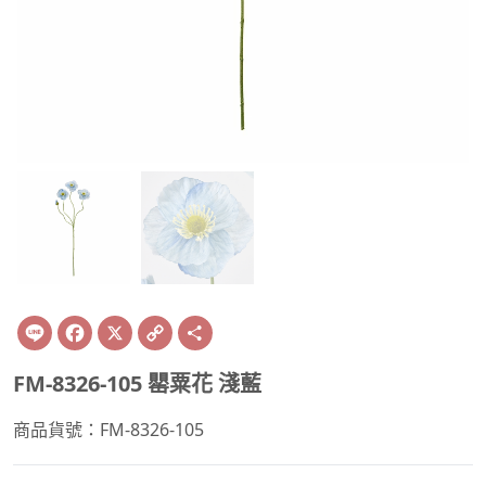
Line
Facebook
X
Copy
Share
Link
FM-8326-105 罌粟花 淺藍
商品貨號：FM-8326-105