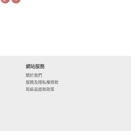
Link
網站服務
關於我們
服務及隱私權條款
瑕疵品退款政策