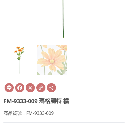
Line
Facebook
X
Copy
Share
Link
FM-9333-009 瑪格麗特 橘
商品貨號：FM-9333-009