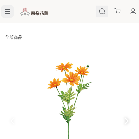
Cart
全部商品