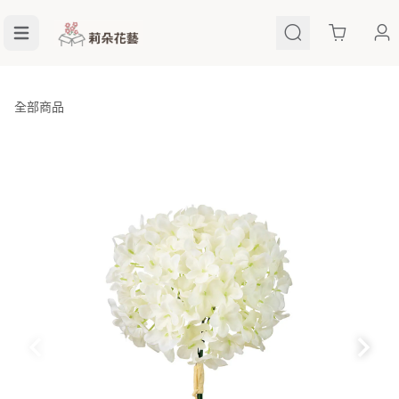
Cart
全部商品