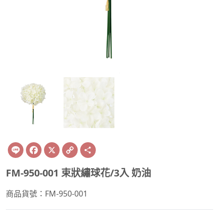
Line
Facebook
X
Copy
Share
Link
FM-950-001 束狀繡球花/3入 奶油
商品貨號：FM-950-001