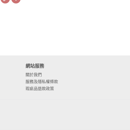
Link
網站服務
關於我們
服務及隱私權條款
瑕疵品退款政策