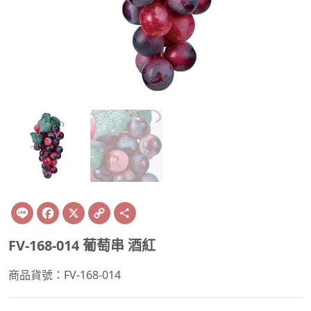
Line
Facebook
X
Copy
Share
Link
FV-168-014 葡萄串 酒紅
商品貨號：FV-168-014