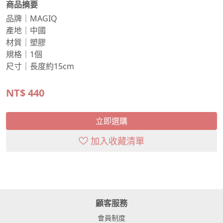
商品摘要
品牌｜MAGIQ
產地｜中國
材質｜塑膠
規格｜1個
尺寸｜長度約15cm
NT$
440
立即選購
加入收藏清單
顧客服務
會員制度