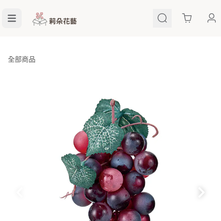
Cart
全部商品