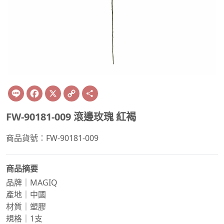
Line
Facebook
X
Copy
Share
Link
FW-90181-009 滾邊玫瑰 紅褐
商品貨號：FW-90181-009
商品摘要
品牌｜MAGIQ
產地｜中國
材質｜塑膠
規格｜1支