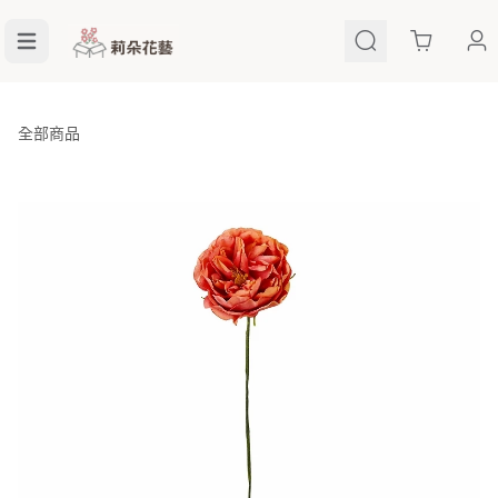
Cart
全部商品