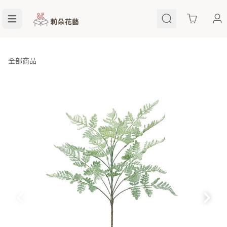
Cart
全部商品