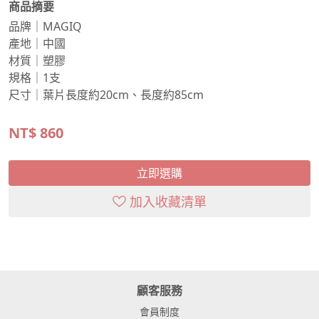
商品摘要
品牌｜MAGIQ
產地｜中國
材質｜塑膠
規格｜1支
尺寸｜葉片長度約20cm、長度約85cm
NT$
860
立即選購
加入收藏清單
顧客服務
會員制度