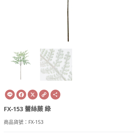
Line
Facebook
X
Copy
Share
Link
FX-153 蕾絲蕨 綠
商品貨號：FX-153